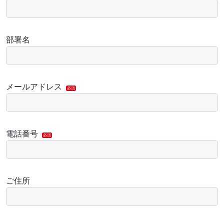
部署名
メールアドレス
必須
電話番号
必須
ご住所