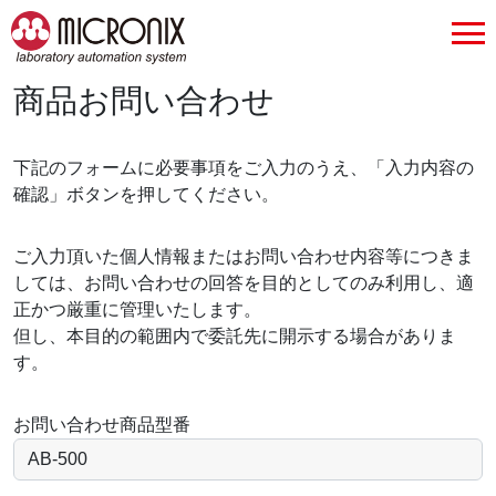
商品お問い合わせ
下記のフォームに必要事項をご入力のうえ、「入力内容の
確認」ボタンを押してください。
ご入力頂いた個人情報またはお問い合わせ内容等につきま
しては、お問い合わせの回答を目的としてのみ利用し、適
正かつ厳重に管理いたします。
但し、本目的の範囲内で委託先に開示する場合がありま
す。
お問い合わせ商品型番