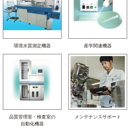
環境水質測定機器
産学関連機器
品質管理室・検査室の
メンテナンスサポート
自動化機器