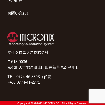
お問い合わせ
マイクロニクス株式会社
〒613-0036
京都府久世郡久御山町田井新荒見24番地1
TEL. 0774-46-8303（代表）
FAX. 0774-41-2771
Copyright © 2002-2023 MICRONIX CO.,LTD. All Rights Reserved.