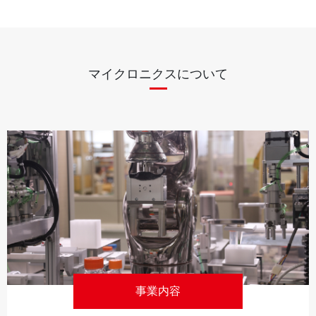
マイクロニクスについて
事業内容