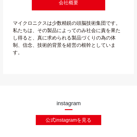
会社概要
マイクロニクスは少数精鋭の頭脳技術集団です。
私たちは、その製品によってのみ社会に責を果た
し得ると、真に求められる製品づくりの為の体
制、信念、技術的背景を経営の根幹としていま
す。
instagram
公式instagramを見る