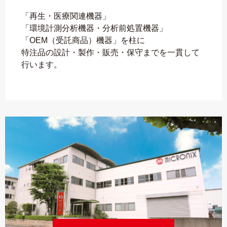
「再生・医療関連機器」
「環境計測分析機器・分析前処置機器」
「OEM（受託商品）機器」を柱に
特注品の設計・製作・販売・保守までを一貫して
行います。