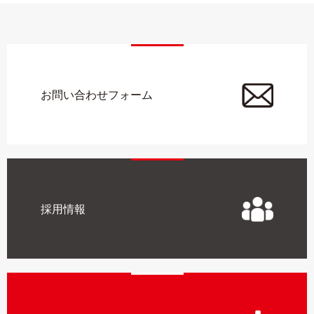
お問い合わせフォーム
採用情報