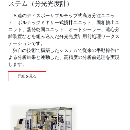
ステム（分光光度計）
８連のディスポーサブルチップ式高速分注ユニッ
ト、ボルテックミキサー式攪拌ユニット、固相抽出ユ
ニット、蒸発乾固ユニット、オートシーラー、遠心分
離装置などを組み込んだ分光光度計用前処理ワークス
テーションです。
独自の技術で構築したシステムで従来の手動操作に
よる分析結果と連動した、高精度の分析前処理を実現
します。
詳細を見る