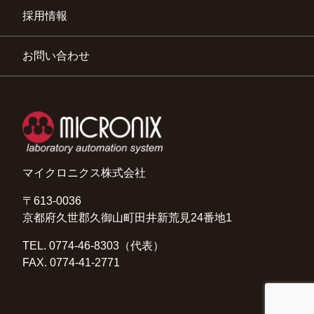
採用情報
お問い合わせ
マイクロニクス株式会社
〒613-0036
京都府久世郡久御山町田井新荒見24番地1
TEL. 0774-46-8303（代表）
FAX. 0774-41-2771