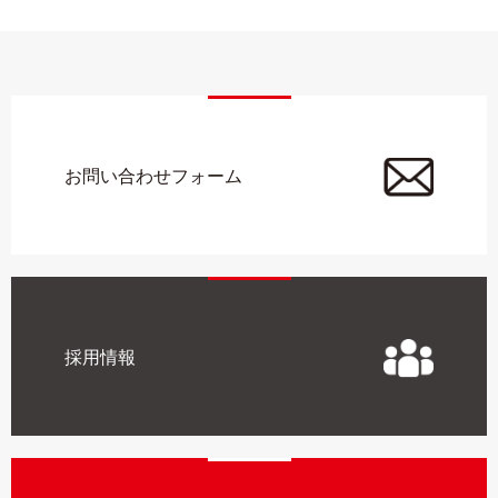
お問い合わせフォーム
採用情報