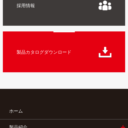
採用情報
製品カタログダウンロード
ホーム
製品紹介