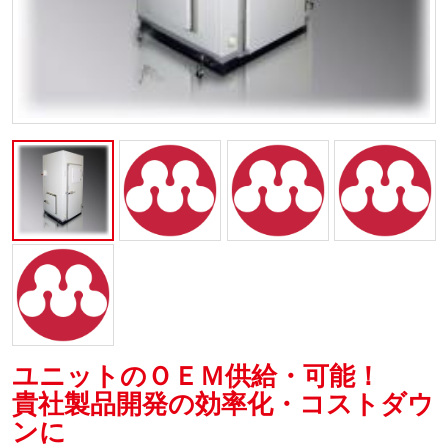
ユニットのＯＥＭ供給・可能！
貴社製品開発の効率化・コストダウ
ンに